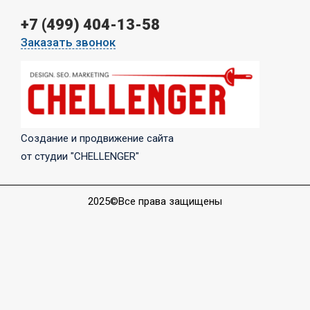
+7 (499) 404-13-58
Заказать звонок
Создание и продвижение сайта
от студии "CHELLENGER"
2025©Все права защищены