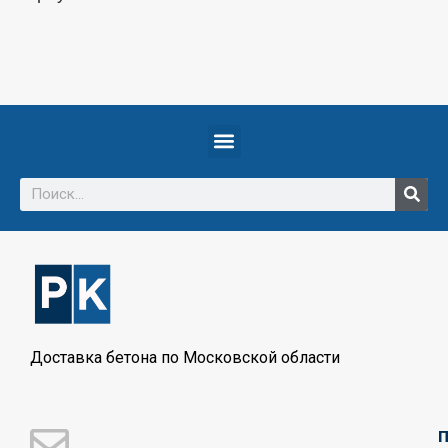
Доставка бетона по Московской области