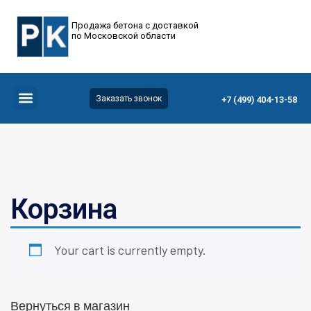
Продажа бетона с доставкой
по Московской области
Заказать звонок
+7 (499) 404-13-58
Корзина
Your cart is currently empty.
Вернуться в магазин