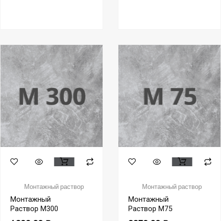
Монтажный раствор
Монтажный раствор
Монтажный
Монтажный
Раствор М300
Раствор М75