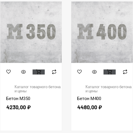
Каталог товарного бетона
Каталог товарного бетона
и цены
и цены
Бетон М350
Бетон М400
4230,00
₽
4480,00
₽