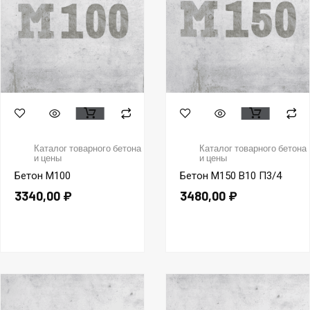
Каталог товарного бетона
Каталог товарного бетона
и цены
и цены
Бетон М100
Бетон М150 В10 П3/4
3340,00
₽
3480,00
₽