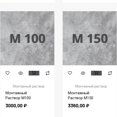
Монтажный раствор
Монтажный раствор
Монтажный
Монтажный
Раствор М100
Раствор М150
3000,00
₽
3360,00
₽