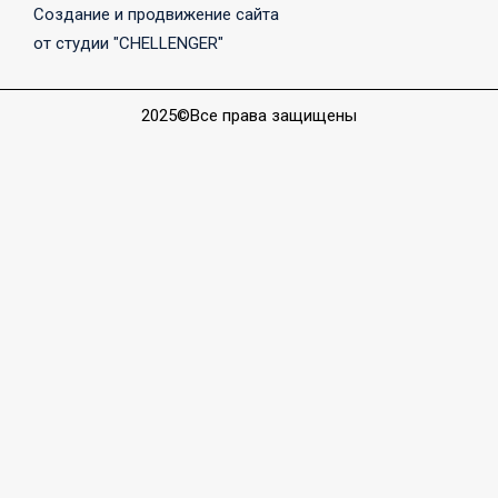
Создание и продвижение сайта
от студии "CHELLENGER"
2025©Все права защищены