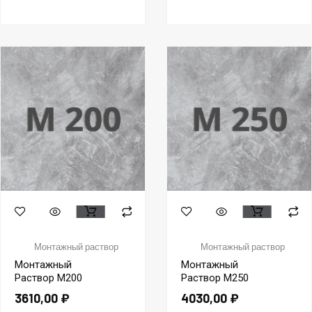
Монтажный раствор
Монтажный раствор
Монтажный
Монтажный
Раствор М200
Раствор М250
3610,00
₽
4030,00
₽