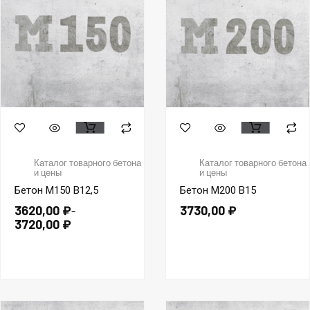
Каталог товарного бетона
Каталог товарного бетона
и цены
и цены
Бетон М150 В12,5
Бетон М200 B15
3620,00
₽
3730,00
₽
–
3720,00
₽