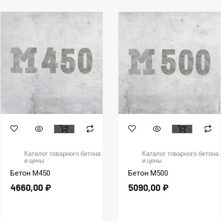
Каталог товарного бетона
Каталог товарного бетона
и цены
и цены
Бетон М450
Бетон М500
4660,00
₽
5090,00
₽