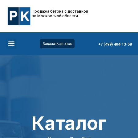
Продажа бетона с доставкой
по Московской области
Заказать звонок
+7 (499) 404-13-58
Каталог