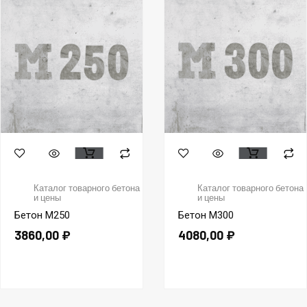
Каталог товарного бетона
Каталог товарного бетона
и цены
и цены
Бетон М250
Бетон М300
3860,00
₽
4080,00
₽