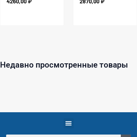
4260,00
₽
2870,00
₽
Недавно просмотренные товары