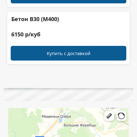
Бетон B30 (M400)
6150 р/куб
Купить с доставкой