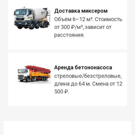
Доставка миксером
Объём 6–12 м³. Стоимость
от 300 ₽/м³, зависит от
расстояния.
Аренда бетононасоса
стреловые/безстреловые,
длина до 64 м. Смена от 12
500 ₽.