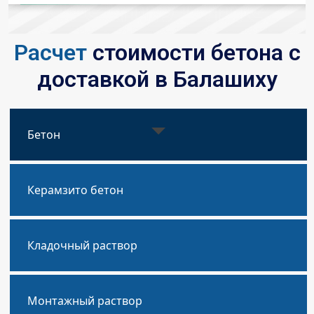
Расчет
стоимости бетона с
доставкой в Балашиху
Бетон
Керамзито бетон
Кладочный раствор
Монтажный раствор