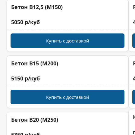
Бетон B12,5 (M150)
5050 р/куб
Купить с доставкой
Бетон B15 (M200)
5150 р/куб
Купить с доставкой
Бетон B20 (M250)
5350 р/куб