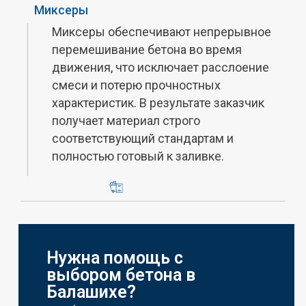
Миксеры
Миксеры обеспечивают непрерывное
перемешивание бетона во время
движения, что исключает расслоение
смеси и потерю прочностных
характеристик. В результате заказчик
получает материал строго
соответствующий стандартам и
полностью готовый к заливке.
Нужна помощь с
выбором бетона в
Балашихе?