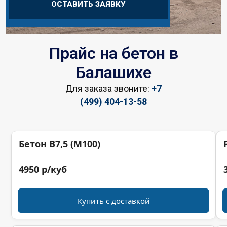
ОСТАВИТЬ ЗАЯВКУ
Прайс на бетон в
Балашихе
Для заказа звоните:
+7
(499) 404-13-58
Бетон B7,5 (M100)
4950 р/куб
Купить с доставкой