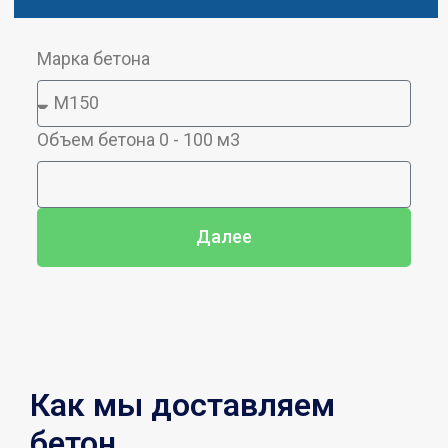
Марка бетона
Объем бетона 0 - 100 м3
Далее
Как мы доставляем
бетон