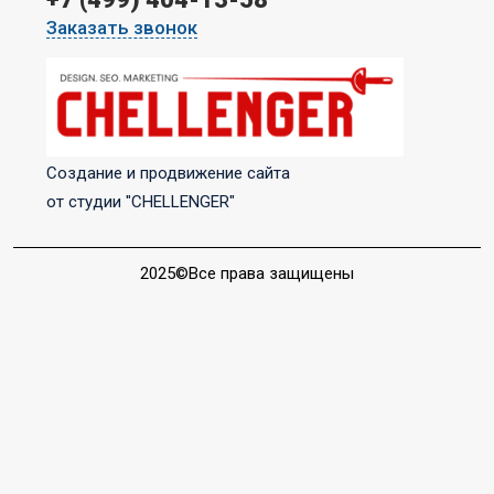
Заказать звонок
Создание и продвижение сайта
от студии "CHELLENGER"
2025©Все права защищены