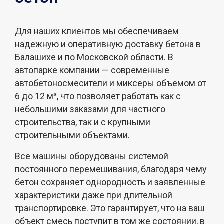
Для наших клиентов мы обеспечиваем
надежную и оперативную доставку бетона в
Балашихе и по Московской области. В
автопарке компании — современные
автобетоносмесители и миксеры объемом от
6 до 12 м³, что позволяет работать как с
небольшими заказами для частного
строительства, так и с крупными
строительными объектами.
Все машины оборудованы системой
постоянного перемешивания, благодаря чему
бетон сохраняет однородность и заявленные
характеристики даже при длительной
транспортировке. Это гарантирует, что на ваш
объект смесь поступит в том же состоянии, в