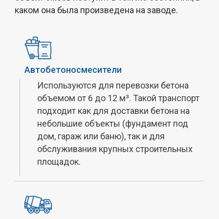
каком она была произведена на заводе.
Автобетоносмесители
Используются для перевозки бетона
объемом от 6 до 12 м³. Такой транспорт
подходит как для доставки бетона на
небольшие объекты (фундамент под
дом, гараж или баню), так и для
обслуживания крупных строительных
площадок.