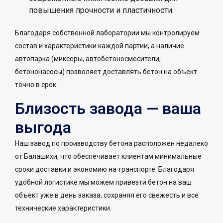
повышения прочности и пластичности.
Благодаря собственной лаборатории мы контролируем
состав и характеристики каждой партии, а наличие
автопарка (миксеры, автобетоносмесители,
бетононасосы) позволяет доставлять бетон на объект
точно в срок.
Близость завода — ваша
выгода
Наш завод по производству бетона расположен недалеко
от Балашихи, что обеспечивает клиентам минимальные
сроки доставки и экономию на транспорте. Благодаря
удобной логистике мы можем привезти бетон на ваш
объект уже в день заказа, сохраняя его свежесть и все
технические характеристики.