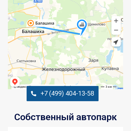
+7 (499) 404-13-58
Собственный автопарк