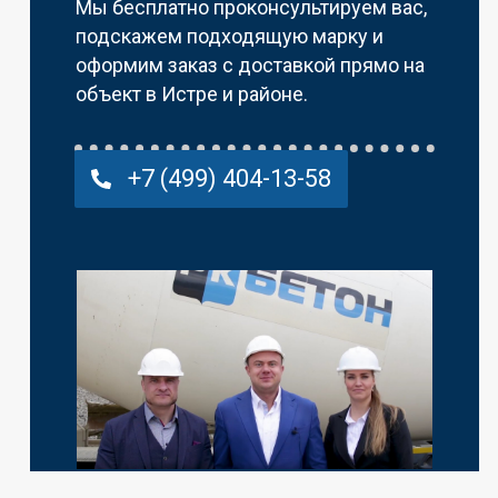
Мы бесплатно проконсультируем вас,
подскажем подходящую марку и
оформим заказ с доставкой прямо на
объект в Истре и районе.
+7 (499) 404-13-58