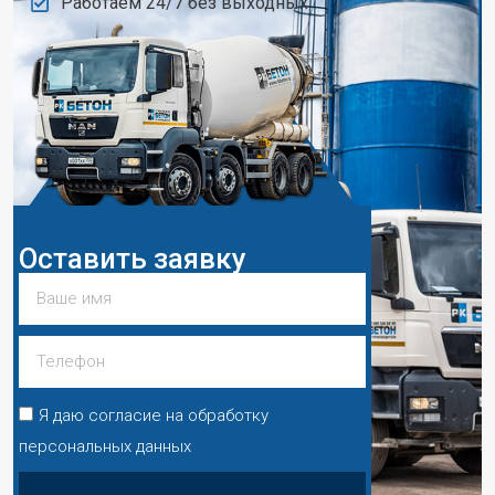
Работаем 24/7 без выходных
Оставить заявку
Я даю согласие на обработку
персональных данных