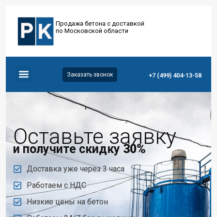
Продажа бетона с доставкой
по Московской области
Заказать звонок
+7 (499) 404-13-58
Оставьте заявку
и получите скидку
30%
Доставка уже через 3 часа
Работаем с НДС
Низкие цены на бетон