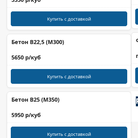
Купить с доставкой
Бетон B22,5 (M300)
5650 р/куб
Купить с доставкой
Бетон B25 (M350)
5950 р/куб
Купить с доставкой