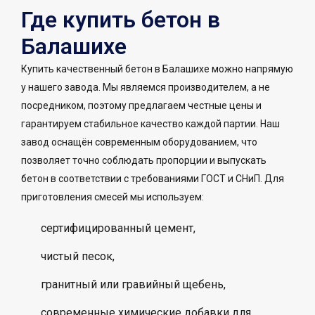
Где купить бетон в
Балашихе
Купить качественный бетон в Балашихе можно напрямую
у нашего завода. Мы являемся производителем, а не
посредником, поэтому предлагаем честные цены и
гарантируем стабильное качество каждой партии. Наш
завод оснащён современным оборудованием, что
позволяет точно соблюдать пропорции и выпускать
бетон в соответствии с требованиями ГОСТ и СНиП. Для
приготовления смесей мы используем:
сертифицированный цемент,
чистый песок,
гранитный или гравийный щебень,
современные химические добавки для