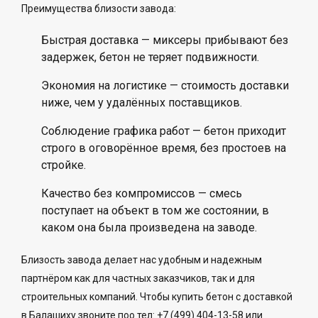
Преимущества близости завода:
Быстрая доставка — миксеры прибывают без
задержек, бетон не теряет подвижности.
Экономия на логистике — стоимость доставки
ниже, чем у удалённых поставщиков.
Соблюдение графика работ — бетон приходит
строго в оговорённое время, без простоев на
стройке.
Качество без компромиссов — смесь
поступает на объект в том же состоянии, в
каком она была произведена на заводе.
Близость завода делает нас удобным и надежным
партнёром как для частных заказчиков, так и для
строительных компаний. Чтобы купить бетон с доставкой
в Балашиху звоните поо тел: +7 (499) 404-13-58 или