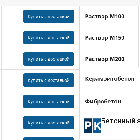
Раствор M100
Купить с доставкой
Раствор M150
Купить с доставкой
Раствор M200
Купить с доставкой
Керамзитобетон
Купить с доставкой
Фибробетон
Купить с доставкой
Бетонный з
Купить с доставкой