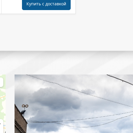
Купить с доставкой