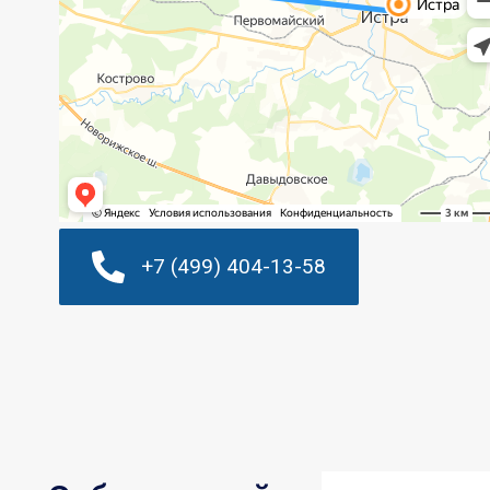
+7 (499) 404-13-58