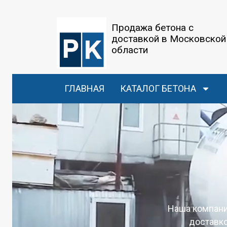
Продажа бетона с
доставкой в Московской
области
ГЛАВНАЯ
КАТАЛОГ БЕТОНА
Наша компани
доставко