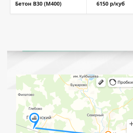
Бетон B30 (M400)
6150 р/куб