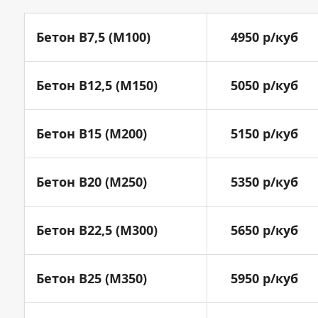
Бетон B7,5 (M100)
4950 р/куб
Бетон B12,5 (M150)
5050 р/куб
Бетон B15 (M200)
5150 р/куб
Бетон B20 (M250)
5350 р/куб
Бетон B22,5 (M300)
5650 р/куб
Бетон B25 (M350)
5950 р/куб