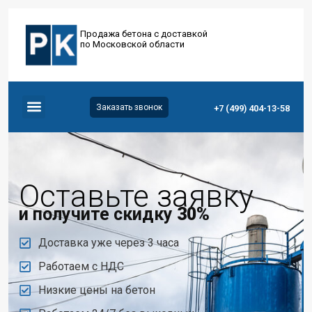
Продажа бетона с доставкой
по Московской области
Заказать звонок
+7 (499) 404-13-58
Оставьте заявку
и получите скидку
30%
Доставка уже через 3 часа
Работаем с НДС
Низкие цены на бетон