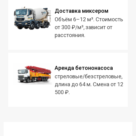
Доставка миксером
Объём 6–12 м³. Стоимость
от 300 ₽/м³, зависит от
расстояния.
Аренда бетононасоса
стреловые/безстреловые,
длина до 64 м. Смена от 12
500 ₽.