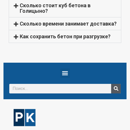
Сколько стоит куб бетона в
Голицыно?
Сколько времени занимает доставка?
Как сохранить бетон при разгрузке?