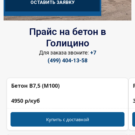
ОСТАВИТЬ ЗАЯВКУ
Прайс на бетон в
Голицино
Для заказа звоните:
+7
(499) 404-13-58
Бетон B7,5 (M100)
4950 р/куб
Купить с доставкой