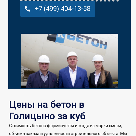
+7 (499) 404-13-58
Цены на бетон в
Голицыно за куб
Стоимость бетона формируется исходя из марки смеси,
объёма заказа и удалённости строительного объекта. Мы