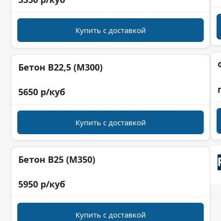
Купить с доставкой
Бетон B22,5 (M300)
5650 р/куб
Купить с доставкой
Бетон B25 (M350)
5950 р/куб
Купить с доставкой