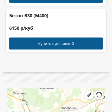
Бетон B30 (M400)
6150 р/куб
Купить с доставкой