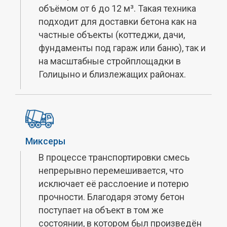
объёмом от 6 до 12 м³. Такая техника
подходит для доставки бетона как на
частные объекты (коттеджи, дачи,
фундаменты под гараж или баню), так и
на масштабные стройплощадки в
Голицыно и близлежащих районах.
Миксеры
В процессе транспортировки смесь
непрерывно перемешивается, что
исключает её расслоение и потерю
прочности. Благодаря этому бетон
поступает на объект в том же
состоянии, в котором был произведён