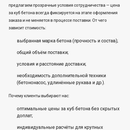
предлагаем прозрачные условия сотрудничества — цена
за куб бетона всегда фиксируется на этапе оформления
заказа и не меняется в процессе поставки. От чего
зависит стоимость:
выбранная марка бетона (прочность и состав);
общий объём поставки;
условия и расстояние доставки;
необходимость дополнительной техники
(бетононасос, удлинённые рукава и др.).
Почему клиенты выбирают нас:
оптимальные цены за куб бетона без скрытых
доплат;
индивидуальные расчёты для крупных