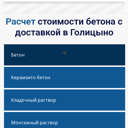
Расчет
стоимости бетона с
доставкой в Голицыно
Бетон
Керамзито бетон
Кладочный раствор
Монтажный раствор