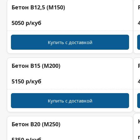
Бетон B12,5 (M150)
5050 р/куб
Купить с доставкой
Бетон B15 (M200)
5150 р/куб
Купить с доставкой
Бетон B20 (M250)
5350 р/куб