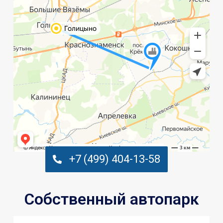
+7 (499) 404-13-58
Собственный автопарк