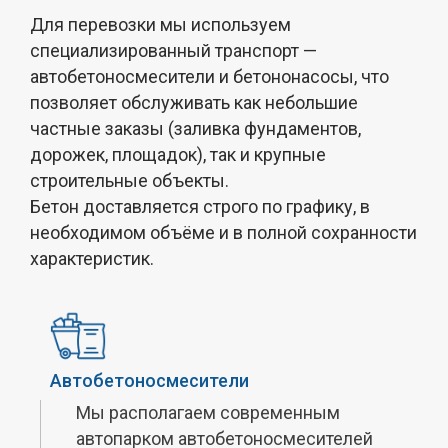
Для перевозки мы используем
специализированный транспорт —
автобетоносмесители и бетононасосы, что
позволяет обслуживать как небольшие
частные заказы (заливка фундаментов,
дорожек, площадок), так и крупные
строительные объекты.
Бетон доставляется строго по графику, в
необходимом объёме и в полной сохранности
характеристик.
Автобетоносмесители
Мы располагаем современным
автопарком автобетоносмесителей