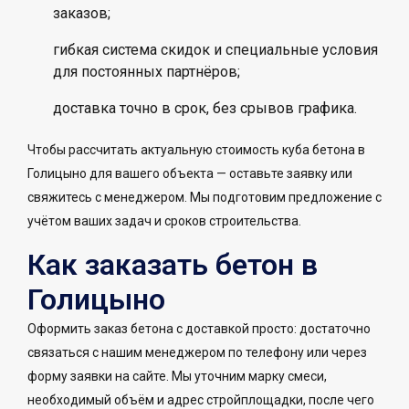
заказов;
гибкая система скидок и специальные условия
для постоянных партнёров;
доставка точно в срок, без срывов графика.
Чтобы рассчитать актуальную стоимость куба бетона в
Голицыно для вашего объекта — оставьте заявку или
свяжитесь с менеджером. Мы подготовим предложение с
учётом ваших задач и сроков строительства.
Как заказать бетон в
Голицыно
Оформить заказ бетона с доставкой просто: достаточно
связаться с нашим менеджером по телефону или через
форму заявки на сайте. Мы уточним марку смеси,
необходимый объём и адрес стройплощадки, после чего