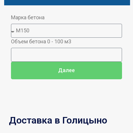
Марка бетона
Объем бетона 0 - 100 м3
Далее
Доставка в Голицыно