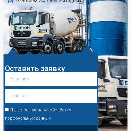
Работаем 24/7 без выходных
Оставить заявку
Я даю согласие на обработку
персональных данных