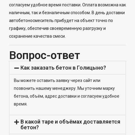
согласуем удобное время поставки. Оплата возможна как
наличным, так и безналичным способом. В день доставки
автобетоносмеситель прибудет на объект точно по
графику, обеспечив своевременную разгрузку и
сохранение качества смеси.
Вопрос-ответ
Как заказать бетон в Голицыно?
Вы можете оставить заявку через сайт или
позвонить нашему менеджеру. Мы уточним марку
бетона, объём, адрес доставки и согласуем удобное
время.
В какой таре и объёмах доставляется
бетон?