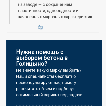
на заводе — с сохранением
пластичности, однородности и
заявленных марочных характеристик.
Нужна помощь с
выбором бетона в
Голицыно?
Не знаете, какую марку выбрать?
Наши специалисты бесплатно
проконсультируют вас, помогут
рассчитать объем и подберут
оптимальный вариант под задачи