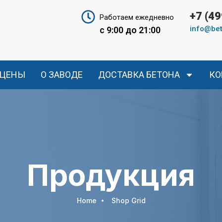
+7 (4
Работаем ежедневно
info@bet
с 9:00 до 21:00
ЦЕНЫ
О ЗАВОДЕ
ДОСТАВКА БЕТОНА
КО
Продукция
Home
Shop Grid