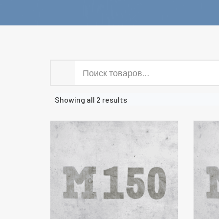
Showing all 2 results