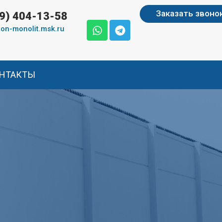
Заказать звоно
99) 404-13-58
on-monolit.msk.ru
НТАКТЫ