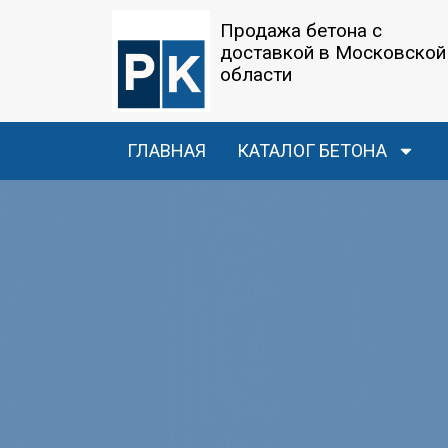
Продажа бетона с
доставкой в Московской
области
ГЛАВНАЯ
КАТАЛОГ БЕТОНА