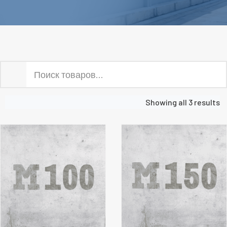
Showing all 3 results