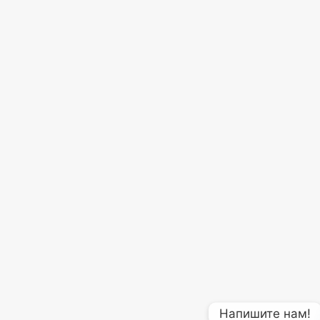
Напишите нам!