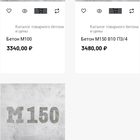
Каталог товарного бетона
Каталог товарного бетона
и цены
и цены
Бетон М100
Бетон М150 В10 П3/4
3340,00
₽
3480,00
₽