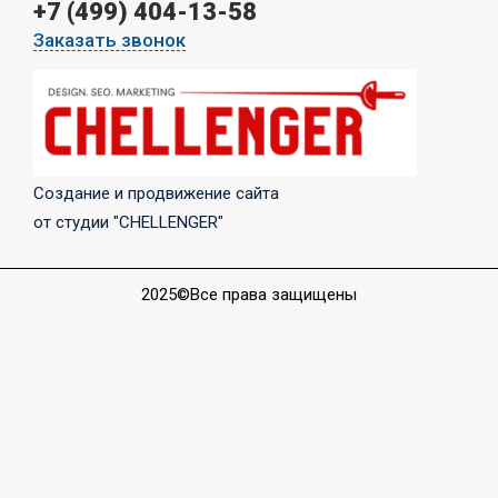
+7 (499) 404-13-58
Заказать звонок
Создание и продвижение сайта
от студии "CHELLENGER"
2025©Все права защищены