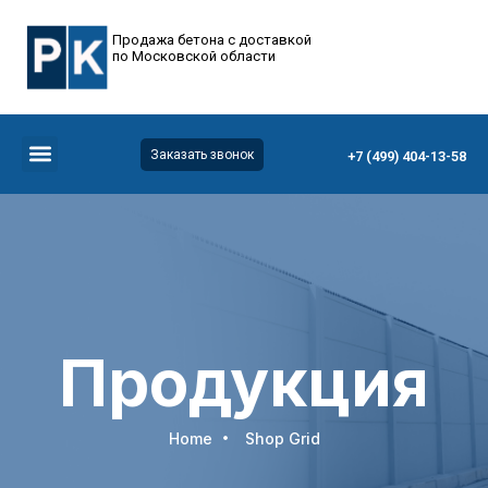
Продажа бетона с доставкой
по Московской области
Заказать звонок
+7 (499) 404-13-58
Продукция
Home
Shop Grid